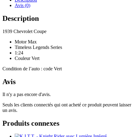
Avis (0)
Description
1939 Chevrolet Coupe
Motor Max
Timeless Legends Series
1:24
Couleur Vert
Condition de l’auto : code Vert
Avis
Il n'y a pas encore d'avis.
Seuls les clients connectés qui ont acheté ce produit peuvent laisser
un avis.
Produits connexes