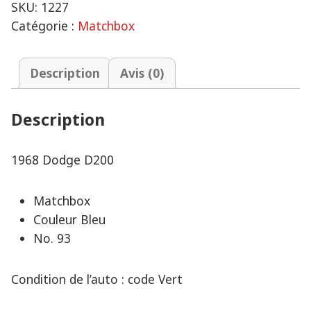
SKU:
1227
Catégorie :
Matchbox
Description
Avis (0)
Description
1968 Dodge D200
Matchbox
Couleur Bleu
No. 93
Condition de l’auto : code Vert