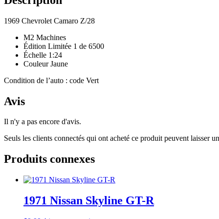
1969 Chevrolet Camaro Z/28
M2 Machines
Édition Limitée 1 de 6500
Échelle 1:24
Couleur Jaune
Condition de l’auto : code Vert
Avis
Il n'y a pas encore d'avis.
Seuls les clients connectés qui ont acheté ce produit peuvent laisser un
Produits connexes
1971 Nissan Skyline GT-R