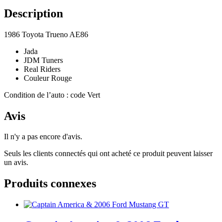
Description
1986 Toyota Trueno AE86
Jada
JDM Tuners
Real Riders
Couleur Rouge
Condition de l’auto : code Vert
Avis
Il n'y a pas encore d'avis.
Seuls les clients connectés qui ont acheté ce produit peuvent laisser
un avis.
Produits connexes