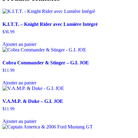
K.I.T.T. – Knight Rider avec Lumière Intégré
$
36.99
Ajouter au panier
Cobra Commander & Stinger – G.I. JOE
$
11.99
Ajouter au panier
V.A.M.P. & Duke – G.I. JOE
$
11.99
Ajouter au panier