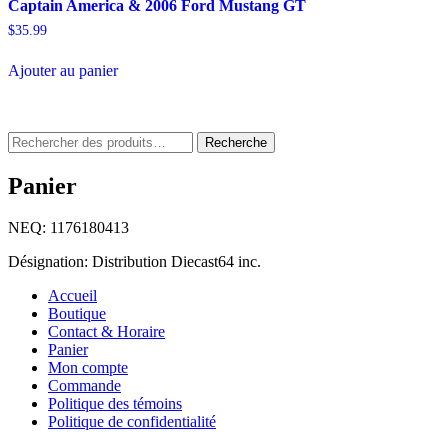
Captain America & 2006 Ford Mustang GT
$
35.99
Ajouter au panier
Rechercher
Recherche
:
Panier
NEQ: 1176180413
Désignation: Distribution Diecast64 inc.
Accueil
Boutique
Contact & Horaire
Panier
Mon compte
Commande
Politique des témoins
Politique de confidentialité