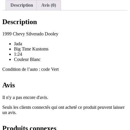
Description
Avis (0)
Description
1999 Chevy Silverado Dooley
Jada
Big Time Kustoms
1:24
Couleur Blanc
Condition de l’auto : code Vert
Avis
Il n'y a pas encore d'avis.
Seuls les clients connectés qui ont acheté ce produit peuvent laisser
un avis.
Produits connexes