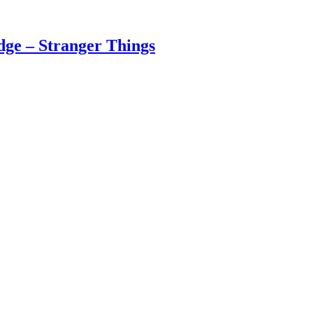
dge – Stranger Things