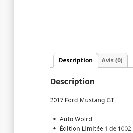
Description
Avis (0)
Description
2017 Ford Mustang GT
Auto Wolrd
Édition Limitée 1 de 1002