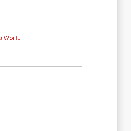
o World