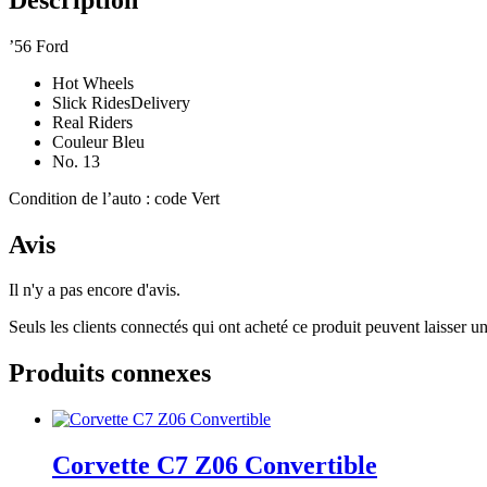
’56 Ford
Hot Wheels
Slick RidesDelivery
Real Riders
Couleur Bleu
No. 13
Condition de l’auto : code Vert
Avis
Il n'y a pas encore d'avis.
Seuls les clients connectés qui ont acheté ce produit peuvent laisser un
Produits connexes
Corvette C7 Z06 Convertible