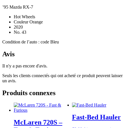
’95 Mazda RX-7
Hot Wheels
Couleur Orange
2020
No. 43
Condition de l’auto : code Bleu
Avis
Il n'y a pas encore d'avis.
Seuls les clients connectés qui ont acheté ce produit peuvent laisser
un avis.
Produits connexes
Fast-Bed Hauler
McLaren 720S –