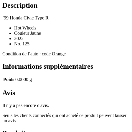
Description
’99 Honda Civic Type R
Hot Wheels
Couleur Jaune
2022
No. 125
Condition de l’auto : code Orange
Informations supplémentaires
Poids
0.0000 g
Avis
Il n'y a pas encore d'avis.
Seuls les clients connectés qui ont acheté ce produit peuvent laisser
un avis.