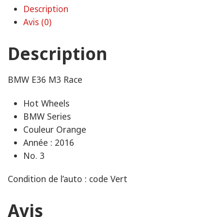
Description
Avis (0)
Description
BMW E36 M3 Race
Hot Wheels
BMW Series
Couleur Orange
Année : 2016
No. 3
Condition de l’auto : code Vert
Avis