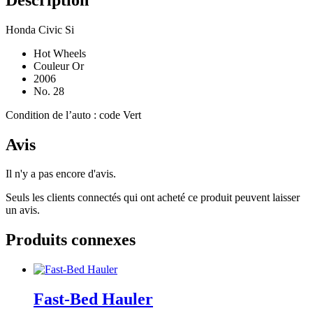
Honda Civic Si
Hot Wheels
Couleur Or
2006
No. 28
Condition de l’auto : code Vert
Avis
Il n'y a pas encore d'avis.
Seuls les clients connectés qui ont acheté ce produit peuvent laisser
un avis.
Produits connexes
Fast-Bed Hauler