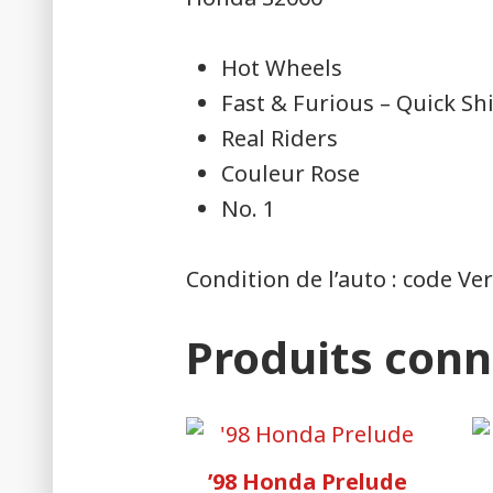
Hot Wheels
Fast & Furious – Quick Shi
Real Riders
Couleur Rose
No. 1
Condition de l’auto : code Ver
Produits con
’98 Honda Prelude