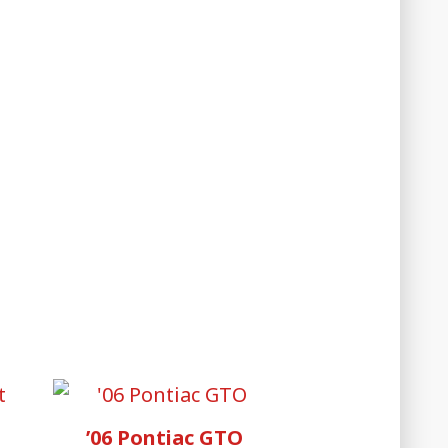
’06 Pontiac GTO