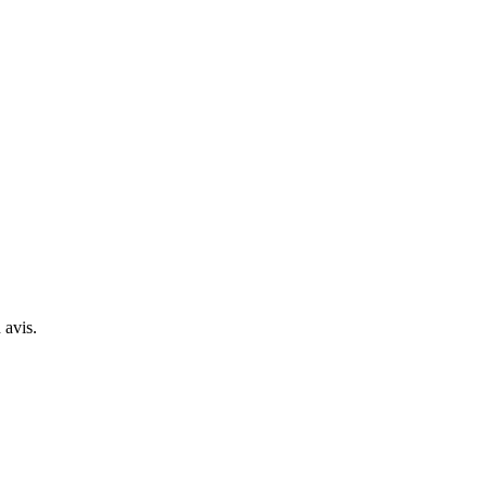
 avis.