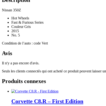
Nissan 350Z
Hot Wheels
Fast & Furious Series
Couleur Gris
2015
No. 5
Condition de l’auto : code Vert
Avis
Il n'y a pas encore d'avis.
Seuls les clients connectés qui ont acheté ce produit peuvent laisser un
Produits connexes
Corvette C8.R – First Edition