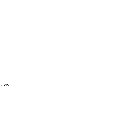
 avis.