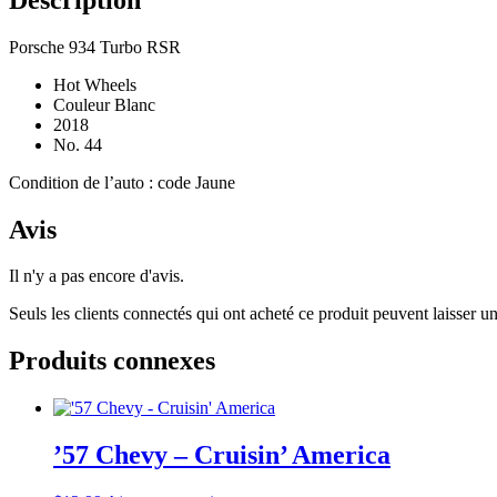
Porsche 934 Turbo RSR
Hot Wheels
Couleur Blanc
2018
No. 44
Condition de l’auto : code Jaune
Avis
Il n'y a pas encore d'avis.
Seuls les clients connectés qui ont acheté ce produit peuvent laisser un
Produits connexes
’57 Chevy – Cruisin’ America