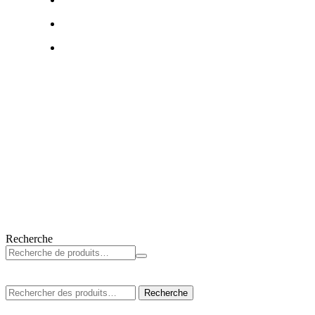
Recherche
Rechercher
Recherche
: