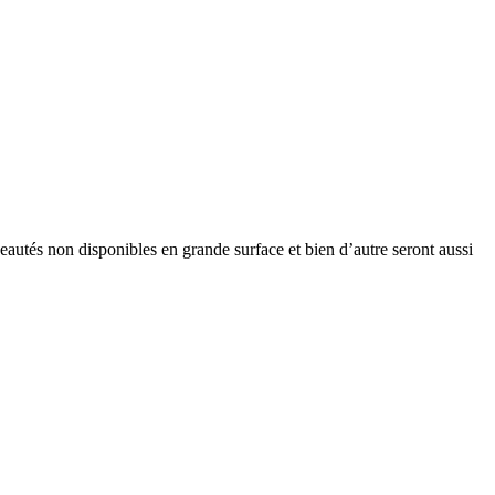
eautés non disponibles en grande surface et bien d’autre seront aussi