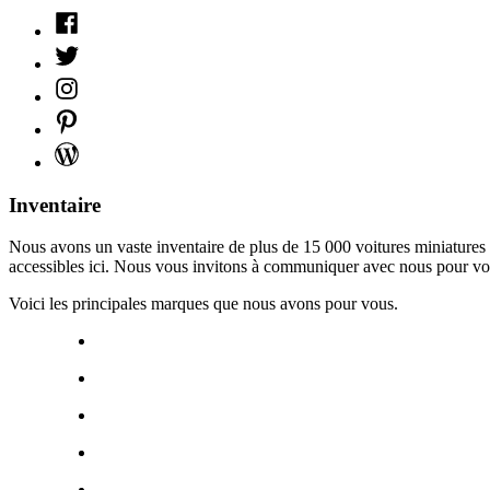
Facebook
Twitter
Instagram
Pinterest
WordPress
Inventaire
Nous avons un vaste inventaire de plus de 15 000 voitures miniatures d
accessibles ici. Nous vous invitons à communiquer avec nous pour vo
Voici les principales marques que nous avons pour vous.