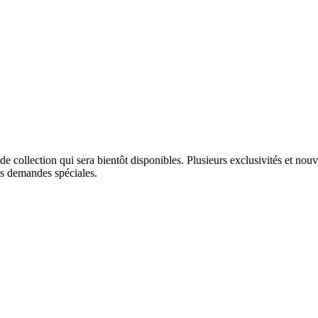
e collection qui sera bientôt disponibles. Plusieurs exclusivités et nouv
s demandes spéciales.