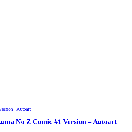
uma No Z Comic #1 Version – Autoart