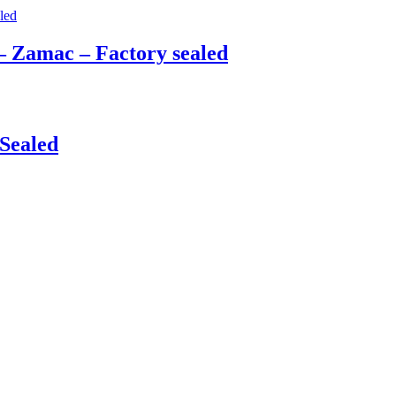
– Zamac – Factory sealed
 Sealed