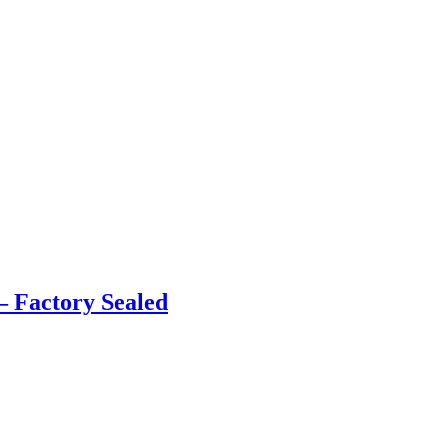
– Factory Sealed