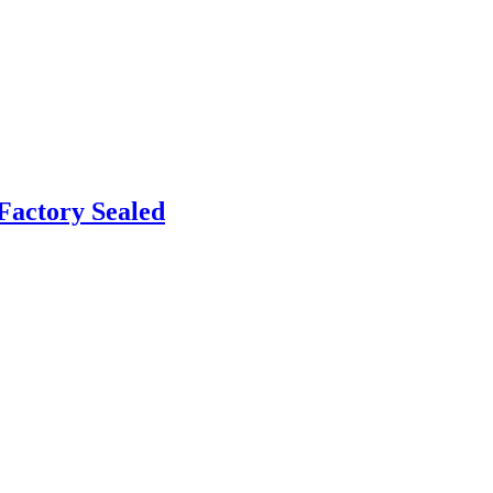
Factory Sealed