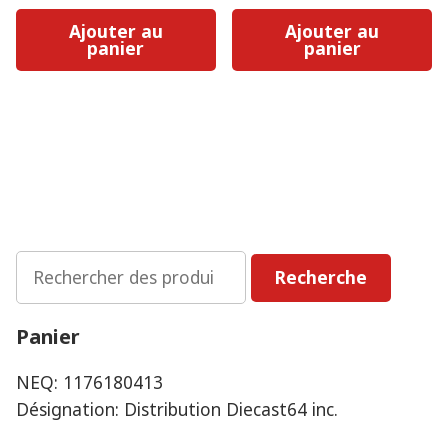
Ajouter au
Ajouter au
panier
panier
Rechercher
Recherche
:
Panier
NEQ: 1176180413
Désignation: Distribution Diecast64 inc.