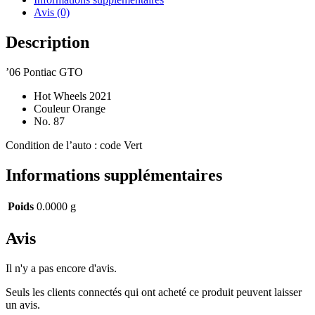
Avis (0)
Description
’06 Pontiac GTO
Hot Wheels 2021
Couleur Orange
No. 87
Condition de l’auto : code Vert
Informations supplémentaires
Poids
0.0000 g
Avis
Il n'y a pas encore d'avis.
Seuls les clients connectés qui ont acheté ce produit peuvent laisser
un avis.