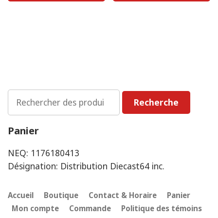
Rechercher
Recherche
:
Panier
NEQ: 1176180413
Désignation: Distribution Diecast64 inc.
Accueil
Boutique
Contact & Horaire
Panier
Mon compte
Commande
Politique des témoins