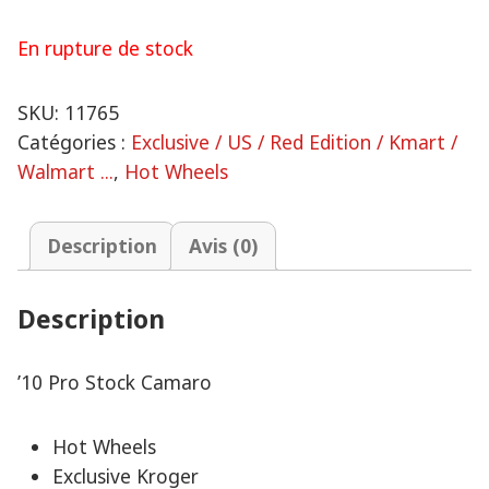
En rupture de stock
SKU:
11765
Catégories :
Exclusive / US / Red Edition / Kmart /
Walmart ...
,
Hot Wheels
Description
Avis (0)
Description
’10 Pro Stock Camaro
Hot Wheels
Exclusive Kroger