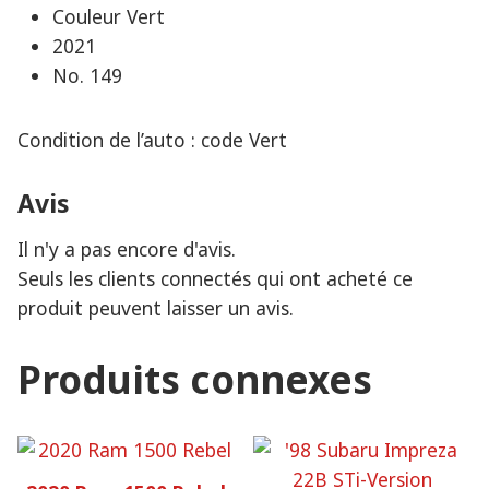
Couleur Vert
2021
No. 149
Condition de l’auto : code Vert
Avis
Il n'y a pas encore d'avis.
Seuls les clients connectés qui ont acheté ce
produit peuvent laisser un avis.
Produits connexes