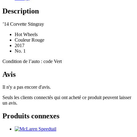
Description
’14 Corvette Stingray
Hot Wheels
Couleur Rouge
2017
No. 1
Condition de l’auto : code Vert
Avis
Il n'y a pas encore d'avis.
Seuls les clients connectés qui ont acheté ce produit peuvent laisser
un avis.
Produits connexes