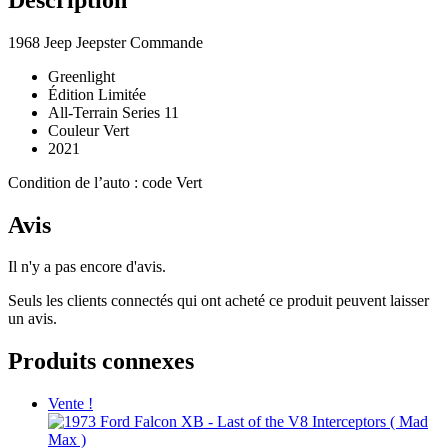
1968 Jeep Jeepster Commande
Greenlight
Édition Limitée
All-Terrain Series 11
Couleur Vert
2021
Condition de l’auto : code Vert
Avis
Il n'y a pas encore d'avis.
Seuls les clients connectés qui ont acheté ce produit peuvent laisser
un avis.
Produits connexes
Vente !