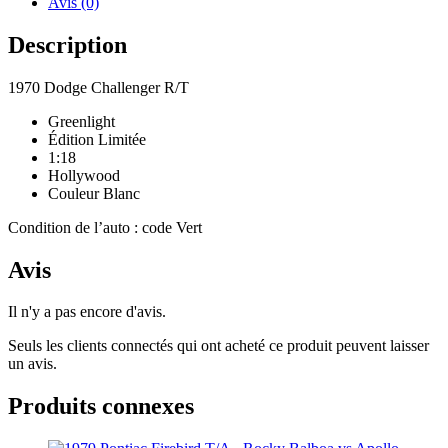
Avis (0)
Description
1970 Dodge Challenger R/T
Greenlight
Édition Limitée
1:18
Hollywood
Couleur Blanc
Condition de l’auto : code Vert
Avis
Il n'y a pas encore d'avis.
Seuls les clients connectés qui ont acheté ce produit peuvent laisser
un avis.
Produits connexes