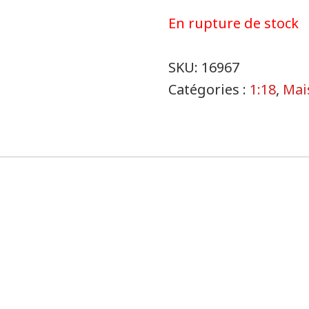
En rupture de stock
SKU:
16967
Catégories :
1:18
,
Mai