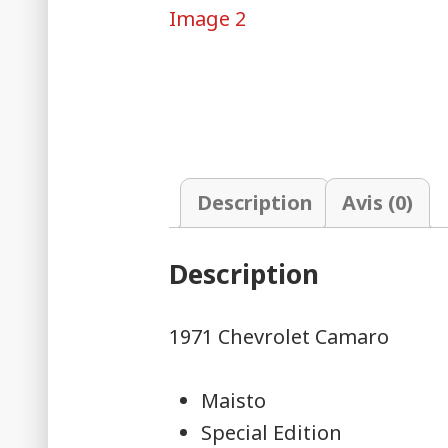
Description
Avis (0)
Description
1971 Chevrolet Camaro
Maisto
Special Edition