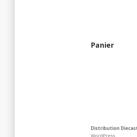
Panier
Distribution Diecas
WordPress
.