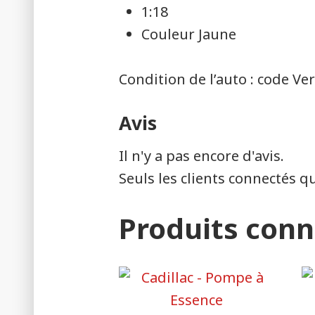
1:18
Couleur Jaune
Condition de l’auto : code Ver
Avis
Il n'y a pas encore d'avis.
Seuls les clients connectés q
Produits con