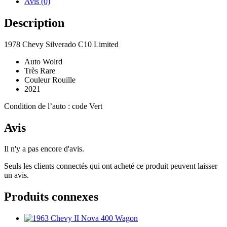
Avis (0)
Description
1978 Chevy Silverado C10 Limited
Auto Wolrd
Très Rare
Couleur Rouille
2021
Condition de l’auto : code Vert
Avis
Il n'y a pas encore d'avis.
Seuls les clients connectés qui ont acheté ce produit peuvent laisser
un avis.
Produits connexes