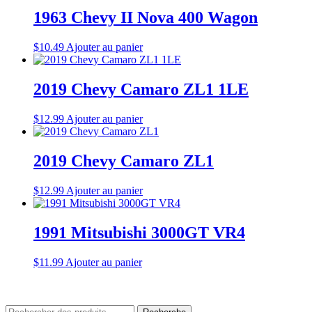
1963 Chevy II Nova 400 Wagon
$
10.49
Ajouter au panier
2019 Chevy Camaro ZL1 1LE
$
12.99
Ajouter au panier
2019 Chevy Camaro ZL1
$
12.99
Ajouter au panier
1991 Mitsubishi 3000GT VR4
$
11.99
Ajouter au panier
Rechercher