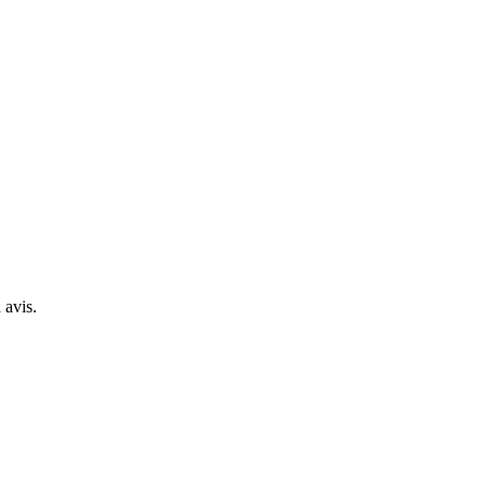
 avis.