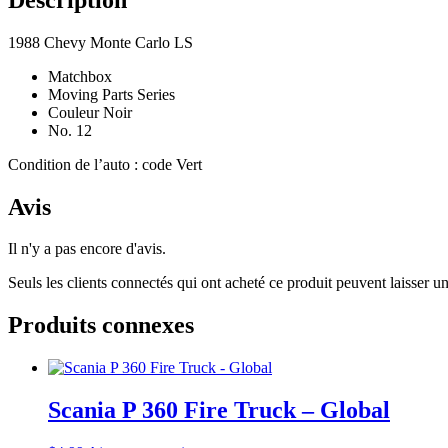
1988 Chevy Monte Carlo LS
Matchbox
Moving Parts Series
Couleur Noir
No. 12
Condition de l’auto : code Vert
Avis
Il n'y a pas encore d'avis.
Seuls les clients connectés qui ont acheté ce produit peuvent laisser un
Produits connexes
Scania P 360 Fire Truck – Global