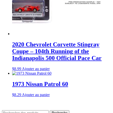
2020 Chevrolet Corvette Stingray
Coupe – 104th Running of the
Indianapolis 500 Official Pace Car
$
8.99
Ajouter au panier
1973 Nissan Patrol 60
$
8.29
Ajouter au panier
Rechercher
Recherche