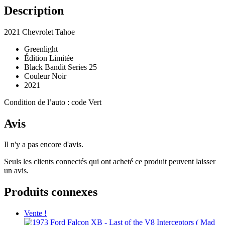
Description
2021 Chevrolet Tahoe
Greenlight
Édition Limitée
Black Bandit Series 25
Couleur Noir
2021
Condition de l’auto : code Vert
Avis
Il n'y a pas encore d'avis.
Seuls les clients connectés qui ont acheté ce produit peuvent laisser
un avis.
Produits connexes
Vente !