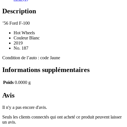
Description
’56 Ford F-100
Hot Wheels
Couleur Blanc
2019
No. 187
Condition de l’auto : code Jaune
Informations supplémentaires
Poids
0.0000 g
Avis
Il n'y a pas encore d'avis.
Seuls les clients connectés qui ont acheté ce produit peuvent laisser
un avis.