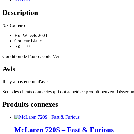
Description
’67 Camaro
Hot Wheels 2021
Couleur Blanc
No. 110
Condition de l’auto : code Vert
Avis
Il n'y a pas encore d'avis.
Seuls les clients connectés qui ont acheté ce produit peuvent laisser un
Produits connexes
McLaren 720S – Fast & Furious