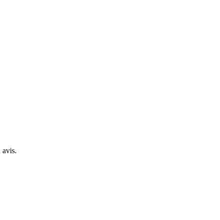
 avis.