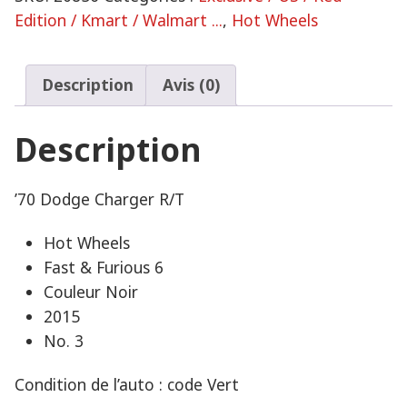
Edition / Kmart / Walmart ...
,
Hot Wheels
Description
Avis (0)
Description
’70 Dodge Charger R/T
Hot Wheels
Fast & Furious 6
Couleur Noir
2015
No. 3
Condition de l’auto : code Vert