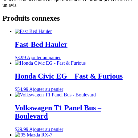
un avis.
Produits connexes
Fast-Bed Hauler
$
3.99
Ajouter au panier
Honda Civic EG – Fast & Furious
$
54.99
Ajouter au panier
Volkswagen T1 Panel Bus –
Boulevard
$
29.99
Ajouter au panier