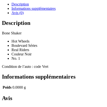
Description
Informations supplémentaires
Avis (0)
Description
Bone Shaker
Hot Wheels
Boulevard Séries
Real Riders
Couleur Noir
No. 1
Condition de l’auto : code Vert
Informations supplémentaires
Poids
0.0000 g
Avis