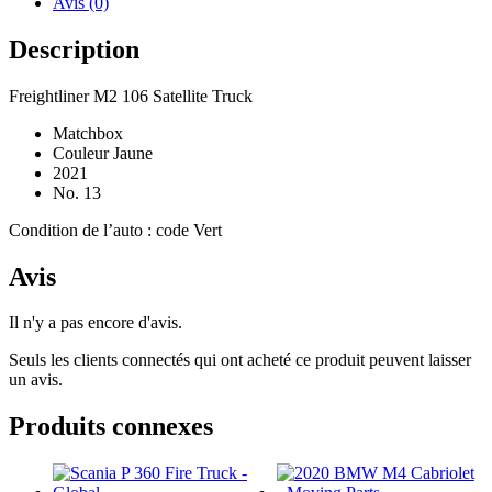
Avis (0)
Description
Freightliner M2 106 Satellite Truck
Matchbox
Couleur Jaune
2021
No. 13
Condition de l’auto : code Vert
Avis
Il n'y a pas encore d'avis.
Seuls les clients connectés qui ont acheté ce produit peuvent laisser
un avis.
Produits connexes