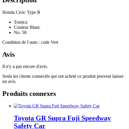
Honda Civic Type R
Tomica
Couleur Blanc
No. 58
Condition de l’auto : code Vert
Avis
Il n'y a pas encore d'avis.
Seuls les clients connectés qui ont acheté ce produit peuvent laisser
un avis.
Produits connexes
Toyota GR Supra Fuji Speedway
Safety Car