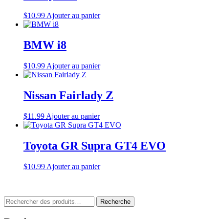
$
10.99
Ajouter au panier
BMW i8
$
10.99
Ajouter au panier
Nissan Fairlady Z
$
11.99
Ajouter au panier
Toyota GR Supra GT4 EVO
$
10.99
Ajouter au panier
Rechercher
Recherche
: