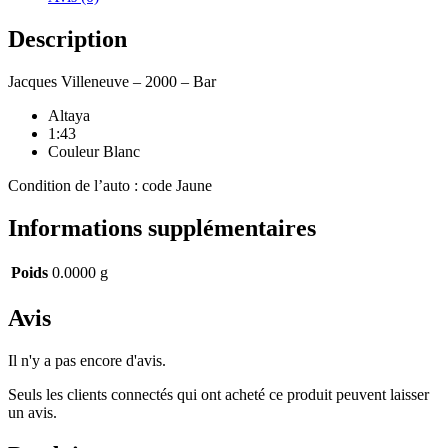
Bar
Description
Jacques Villeneuve – 2000 – Bar
Altaya
1:43
Couleur Blanc
Condition de l’auto : code Jaune
Informations supplémentaires
Poids
0.0000 g
Avis
Il n'y a pas encore d'avis.
Seuls les clients connectés qui ont acheté ce produit peuvent laisser
un avis.