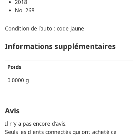
2018
No. 268
Condition de l’auto : code Jaune
Informations supplémentaires
Poids
0.0000 g
Avis
Il n'y a pas encore d'avis.
Seuls les clients connectés qui ont acheté ce