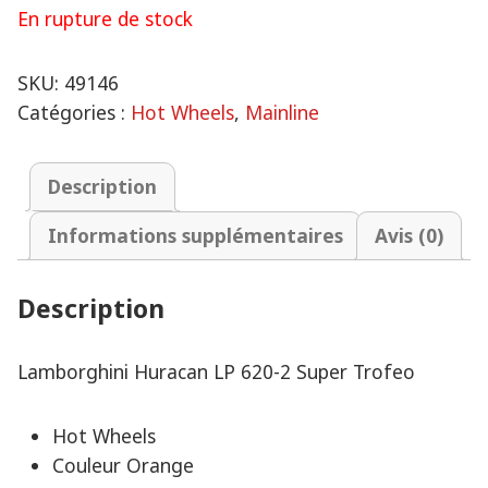
En rupture de stock
SKU:
49146
Catégories :
Hot Wheels
,
Mainline
Description
Informations supplémentaires
Avis (0)
Description
Lamborghini Huracan LP 620-2 Super Trofeo
Hot Wheels
Couleur Orange