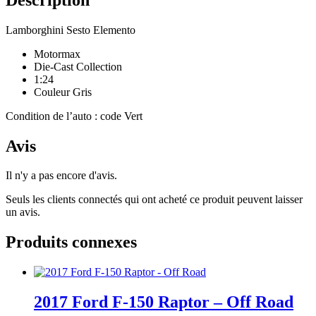
Lamborghini Sesto Elemento
Motormax
Die-Cast Collection
1:24
Couleur Gris
Condition de l’auto : code Vert
Avis
Il n'y a pas encore d'avis.
Seuls les clients connectés qui ont acheté ce produit peuvent laisser
un avis.
Produits connexes
2017 Ford F-150 Raptor – Off Road