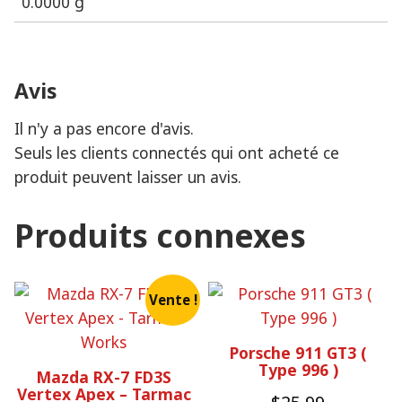
0.0000 g
Avis
Il n'y a pas encore d'avis.
Seuls les clients connectés qui ont acheté ce
produit peuvent laisser un avis.
Produits connexes
Vente !
Porsche 911 GT3 (
Type 996 )
Mazda RX-7 FD3S
Vertex Apex – Tarmac