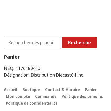
Rechercher
Recherche
:
Panier
NEQ: 1176180413
Désignation: Distribution Diecast64 inc.
Accueil
Boutique
Contact & Horaire
Panier
Mon compte
Commande
Politique des témoins
Politique de confidentialité