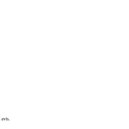
 avis.