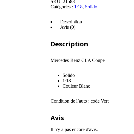
SKU:
21588
Catégories :
1:18
,
Solido
Description
Avis (0)
Description
Mercedes-Benz CLA Coupe
Solido
1:18
Couleur Blanc
Condition de l’auto : code Vert
Avis
Il n'y a pas encore d'avis.