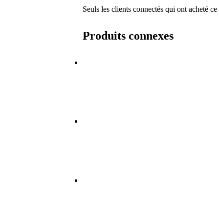
Seuls les clients connectés qui ont acheté ce
Produits connexes