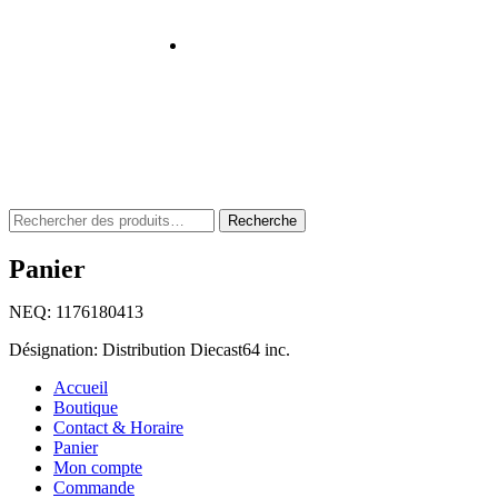
Rechercher
Recherche
:
Panier
NEQ: 1176180413
Désignation: Distribution Diecast64 inc.
Accueil
Boutique
Contact & Horaire
Panier
Mon compte
Commande