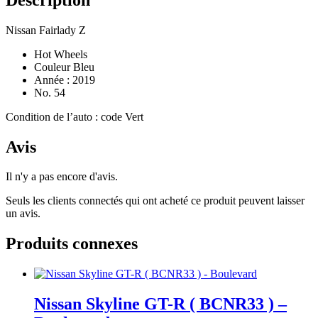
Nissan Fairlady Z
Hot Wheels
Couleur Bleu
Année : 2019
No. 54
Condition de l’auto : code Vert
Avis
Il n'y a pas encore d'avis.
Seuls les clients connectés qui ont acheté ce produit peuvent laisser
un avis.
Produits connexes
Nissan Skyline GT-R ( BCNR33 ) –