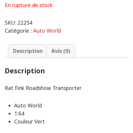
En rupture de stock
SKU:
22254
Catégorie :
Auto World
Description
Avis (0)
Description
Rat Fink Roadshow Transporter
Auto World
1:64
Couleur Vert