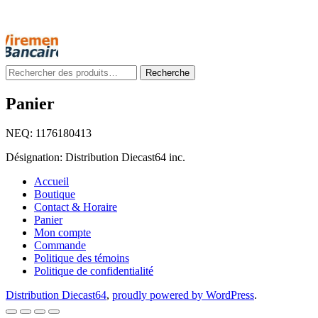
Rechercher
Recherche
:
Panier
NEQ: 1176180413
Désignation: Distribution Diecast64 inc.
Accueil
Boutique
Contact & Horaire
Panier
Mon compte
Commande
Politique des témoins
Politique de confidentialité
Distribution Diecast64
,
proudly powered by WordPress
.