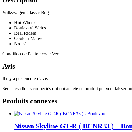
Volkswagen Classic Bug
Hot Wheels
Boulevard Séries
Real Riders
Couleur Mauve
No. 31
Condition de l’auto : code Vert
Avis
Il n'y a pas encore d'avis.
Seuls les clients connectés qui ont acheté ce produit peuvent laisser un
Produits connexes
Nissan Skyline GT-R ( BCNR33 ) – Bo