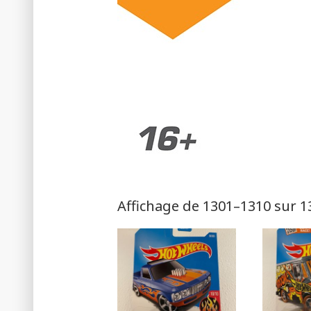
Affichage de 1301–1310 sur 1