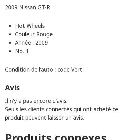
2009 Nissan GT-R
Hot Wheels
Couleur Rouge
Année : 2009
No. 1
Condition de l’auto : code Vert
Avis
Il n'y a pas encore d'avis.
Seuls les clients connectés qui ont acheté ce
produit peuvent laisser un avis.
Produits connexes