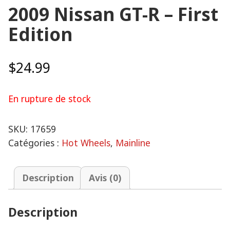
2009 Nissan GT-R – First
Edition
$
24.99
En rupture de stock
SKU:
17659
Catégories :
Hot Wheels
,
Mainline
Description
Avis (0)
Description