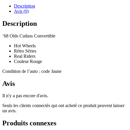
Description
Avis (0)
Description
’68 Olds Cutlass Convertible
Hot Wheels
Rétro Séries
Real Riders
Couleur Rouge
Condition de l’auto : code Jaune
Avis
Il n'y a pas encore d'avis.
Seuls les clients connectés qui ont acheté ce produit peuvent laisser
un avis.
Produits connexes