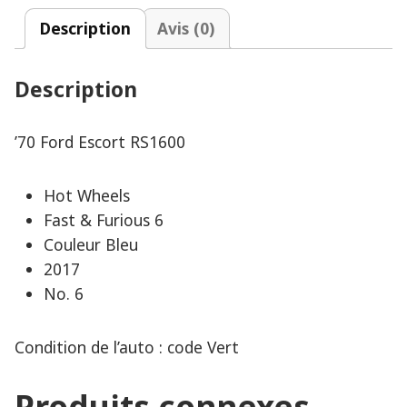
Description
Avis (0)
Description
’70 Ford Escort RS1600
Hot Wheels
Fast & Furious 6
Couleur Bleu
2017
No. 6
Condition de l’auto : code Vert
Produits connexes