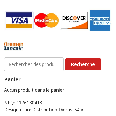
Rechercher
Recherche
:
Panier
Aucun produit dans le panier.
NEQ: 1176180413
Désignation: Distribution Diecast64 inc.