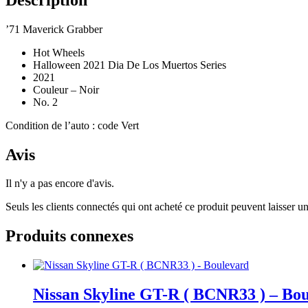
’71 Maverick Grabber
Hot Wheels
Halloween 2021 Dia De Los Muertos Series
2021
Couleur – Noir
No. 2
Condition de l’auto : code Vert
Avis
Il n'y a pas encore d'avis.
Seuls les clients connectés qui ont acheté ce produit peuvent laisser un
Produits connexes
Nissan Skyline GT-R ( BCNR33 ) – Bo